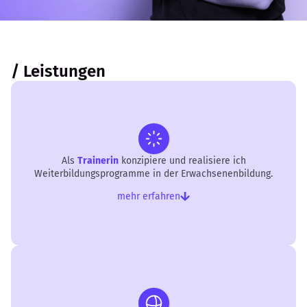
/ Leistungen
Als
Trainerin
konzipiere und realisiere ich
Weiterbildungsprogramme in der Erwachsenenbildung.
mehr erfahren