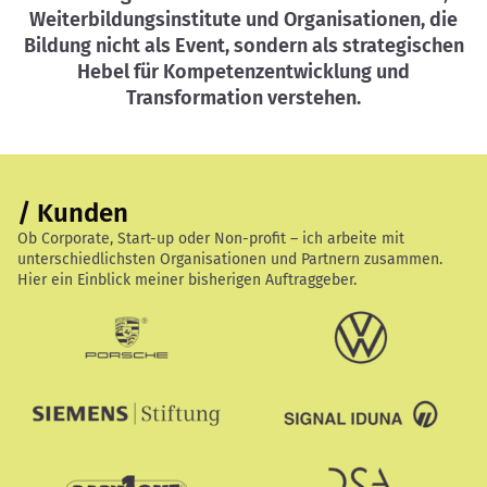
Weiterbildungsinstitute und Organisationen, die
Bildung nicht als Event, sondern als strategischen
Hebel für Kompetenzentwicklung und
Transformation verstehen.
/ Kunden
Ob Corporate, Start-up oder Non-profit – ich arbeite mit
unterschiedlichsten Organisationen und Partnern zusammen.
Hier ein Einblick meiner bisherigen Auftraggeber.