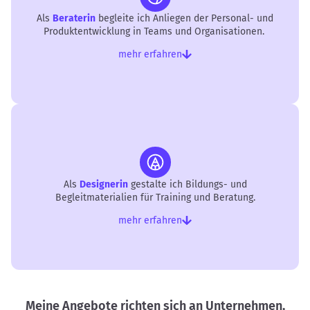
Als
Beraterin
begleite ich Anliegen der Personal- und
Produktentwicklung in Teams und Organisationen.
mehr erfahren
Als
Designerin
gestalte ich Bildungs- und
Begleitmaterialien für Training und Beratung.
mehr erfahren
Meine Angebote richten sich an Unternehmen,