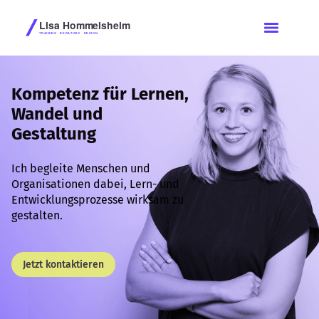
Kompetenz für Lernen,
Wandel und
Gestaltung
Ich begleite Menschen und
Organisationen dabei, Lern- und
Entwicklungsprozesse wirksam zu
gestalten.
Jetzt kontaktieren